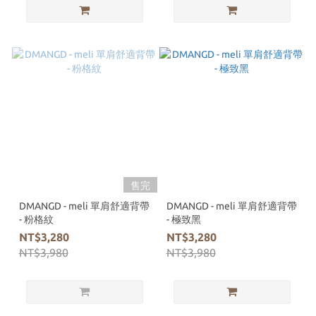
售完
DMANGD - meli 單肩舒適背帶
DMANGD - meli 單肩舒適背帶
- 粉格紋
- 極致黑
NT$3,280
NT$3,280
NT$3,980
NT$3,980