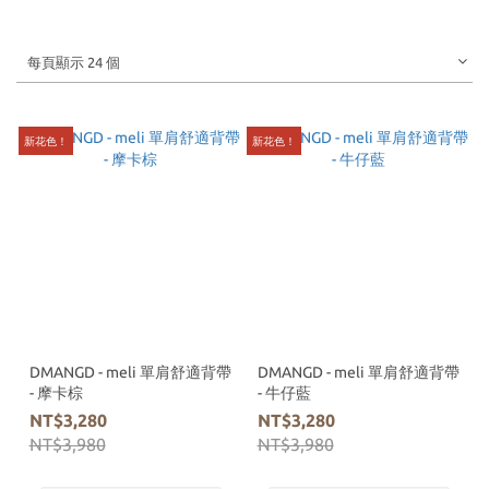
每頁顯示 24 個
新花色！
新花色！
DMANGD - meli 單肩舒適背帶
DMANGD - meli 單肩舒適背帶
- 摩卡棕
- 牛仔藍
NT$3,280
NT$3,280
NT$3,980
NT$3,980