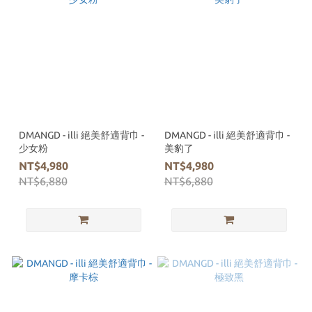
DMANGD - illi 絕美舒適背巾 -
DMANGD - illi 絕美舒適背巾 -
少女粉
美豹了
NT$4,980
NT$4,980
NT$6,880
NT$6,880