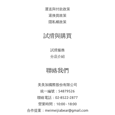
運送與付款政策
退換貨政策
隱私權政策
試揹與購買
試揹服務
分店介紹
聯絡我們
美美加國際股份有限公司
統一編號：54879526
聯絡電話：02-8522-2877
營業時間：10:00 - 18:00
合作提案：meimeijiabear@gmail.com