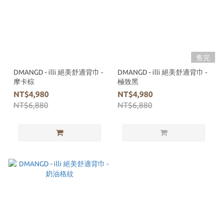
售完
DMANGD - illi 絕美舒適背巾 -
DMANGD - illi 絕美舒適背巾 -
摩卡棕
極致黑
NT$4,980
NT$4,980
NT$6,880
NT$6,880