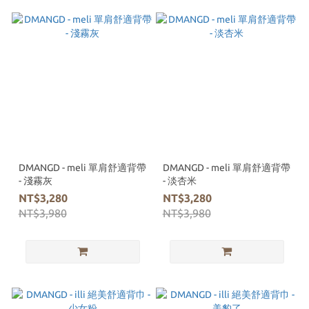
DMANGD - meli 單肩舒適背帶
DMANGD - meli 單肩舒適背帶
- 淺霧灰
- 淡杏米
NT$3,280
NT$3,280
NT$3,980
NT$3,980