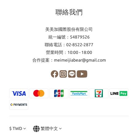
聯絡我們
美美加國際股份有限公司
統一編號：54879526
聯絡電話：02-8522-2877
營業時間：10:00 - 18:00
合作提案：meimeijiabear@gmail.com
$
TWD
繁體中文