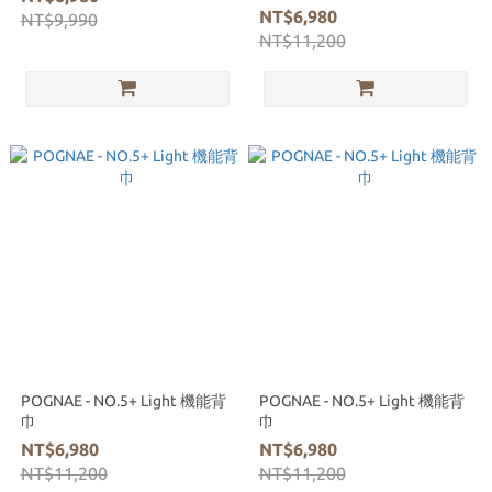
NT$6,980
NT$9,990
NT$11,200
POGNAE - NO.5+ Light 機能背
POGNAE - NO.5+ Light 機能背
巾
巾
NT$6,980
NT$6,980
NT$11,200
NT$11,200