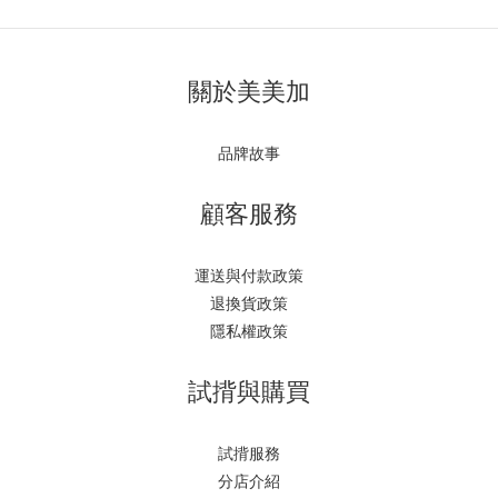
關於美美加
品牌故事
顧客服務
運送與付款政策
退換貨政策
隱私權政策
試揹與購買
試揹服務
分店介紹