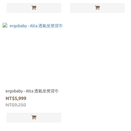
ergobaby - Alta 透氣坐凳背巾
NT$5,999
NT$9,250