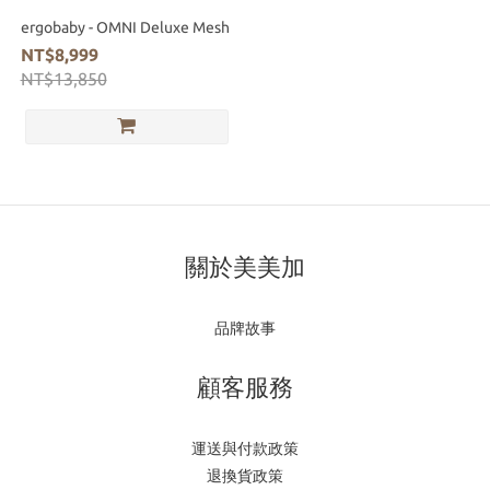
ergobaby - OMNI Deluxe Mesh
NT$8,999
NT$13,850
關於美美加
品牌故事
顧客服務
運送與付款政策
退換貨政策