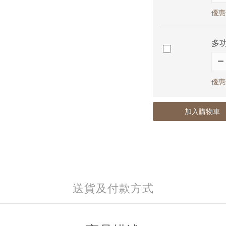
優惠價
多
優惠價
加入購物車
送貨及付款方式