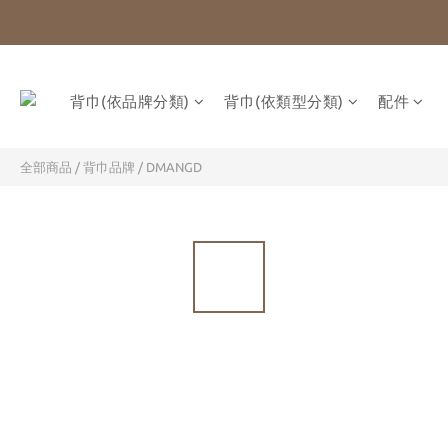
背巾(依品牌分類)
背巾(依類型分類)
配件
全部商品
/
背巾品牌
/
DMANGD