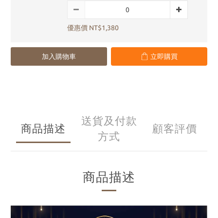
優惠價 NT$1,380
加入購物車
立即購買
送貨及付款
商品描述
顧客評價
方式
商品描述