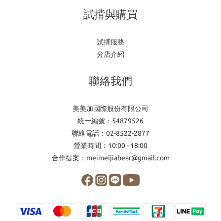
試揹與購買
試揹服務
分店介紹
聯絡我們
美美加國際股份有限公司
統一編號：54879526
聯絡電話：02-8522-2877
營業時間：10:00 - 18:00
合作提案：meimeijiabear@gmail.com