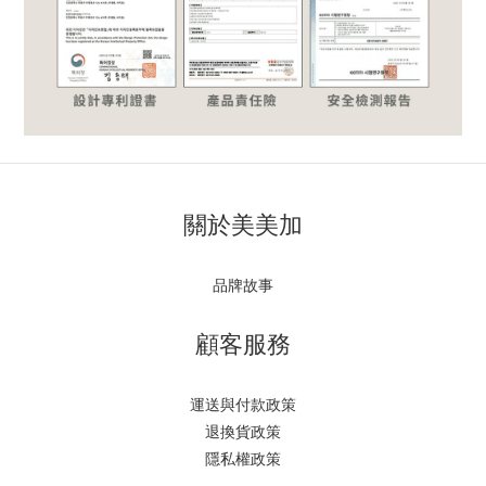
關於美美加
品牌故事
顧客服務
運送與付款政策
退換貨政策
隱私權政策