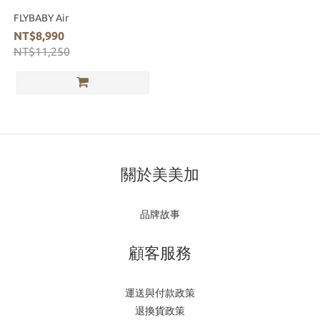
FLYBABY Air
NT$8,990
NT$11,250
關於美美加
品牌故事
顧客服務
運送與付款政策
退換貨政策