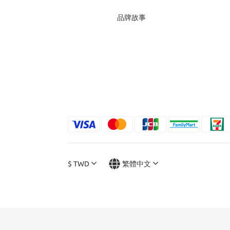
品牌故事
$
TWD
繁體中文