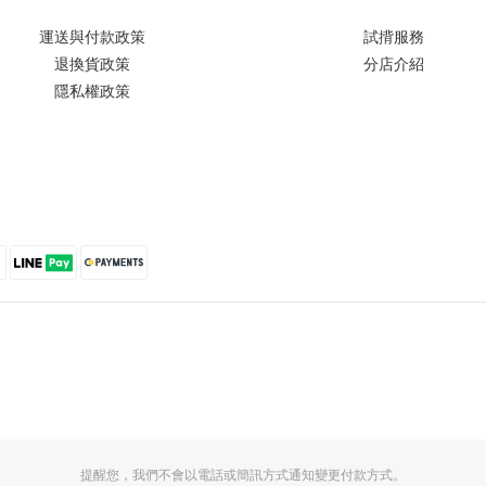
運送與付款政策
試揹服務
退換貨政策
分店介紹
隱私權政策
提醒您，我們不會以電話或簡訊方式通知變更付款方式。