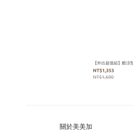
【外出超值組】酷涼墊x2
NT$1,353
NT$1,600
關於美美加