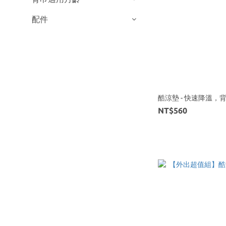
配件
酷涼墊 - 快速降溫
NT$560