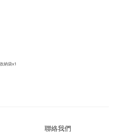
收納袋x1
聯絡我們