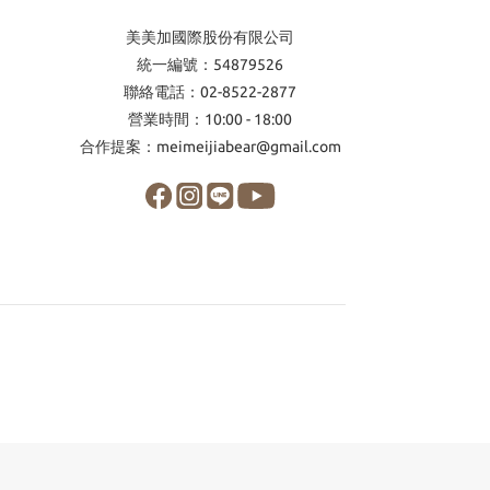
美美加國際股份有限公司
統一編號：54879526
聯絡電話：02-8522-2877
營業時間：10:00 - 18:00
合作提案：meimeijiabear@gmail.com