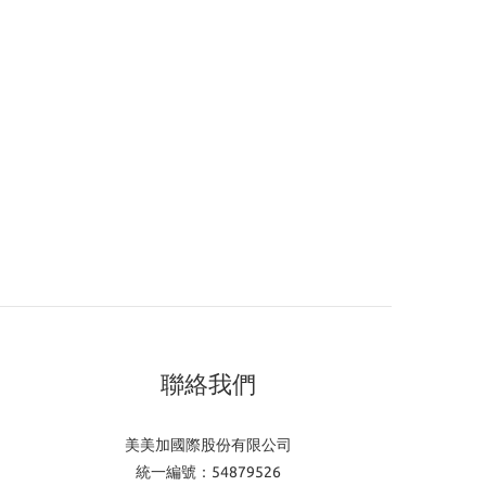
聯絡我們
美美加國際股份有限公司
統一編號：54879526