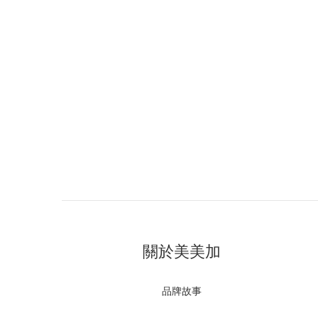
關於美美加
品牌故事