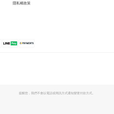
隱私權政策
提醒您，我們不會以電話或簡訊方式通知變更付款方式。