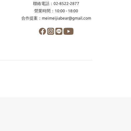
聯絡電話：02-8522-2877
營業時間：10:00 - 18:00
合作提案：meimeijiabear@gmail.com