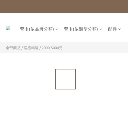
背巾(依品牌分類)
背巾(依類型分類)
配件
全部商品
/
送禮精選
/
2000-5000元