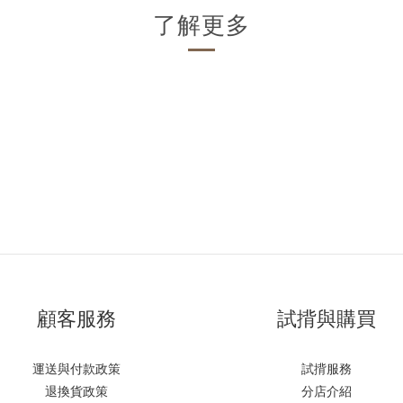
了解更多
顧客服務
試揹與購買
運送與付款政策
試揹服務
退換貨政策
分店介紹