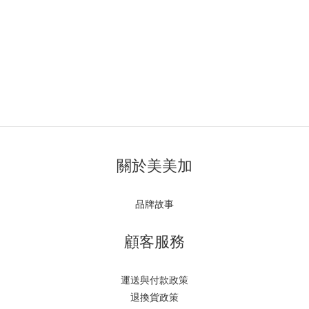
關於美美加
品牌故事
顧客服務
運送與付款政策
退換貨政策