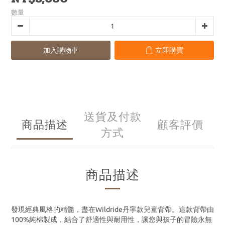
數量
加入購物車
立即購買
送貨及付款
商品描述
顧客評價
方式
商品描述
發現經典風格的精髓，盡在Wildride丹寧款兒童背帶。這款背帶由
100%純棉製成，結合了舒適性與耐用性，讓您與孩子的冒險永無