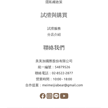
隱私權政策
試揹與購買
試揹服務
分店介紹
聯絡我們
美美加國際股份有限公司
統一編號：54879526
聯絡電話：02-8522-2877
營業時間：10:00 - 18:00
合作提案：meimeijiabear@gmail.com