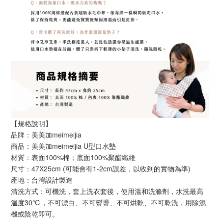
【規格說明】
品牌：美美加meimeijia
商品：美美加meimeijia U型口水墊
材質：表面100%棉；底面100%聚酯纖維
尺寸：47X25cm (可能會有1-2cm誤差，以收到的實物為準)
產地：台灣設計製造
清洗方式：可機洗，套上洗衣套後，使用溫和洗滌劑，水洗最高
溫度30℃，不可漂白、不可熨燙、不可烘乾、不可乾洗，用除濕
機或陰乾即可。