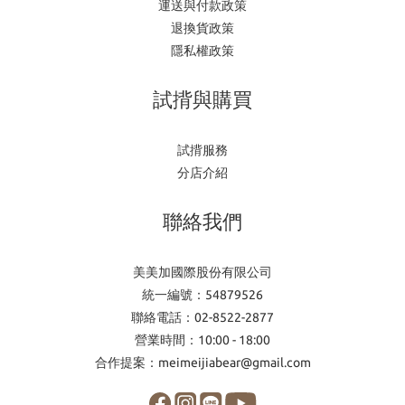
運送與付款政策
退換貨政策
隱私權政策
試揹與購買
試揹服務
分店介紹
聯絡我們
美美加國際股份有限公司
統一編號：54879526
聯絡電話：02-8522-2877
營業時間：10:00 - 18:00
合作提案：meimeijiabear@gmail.com