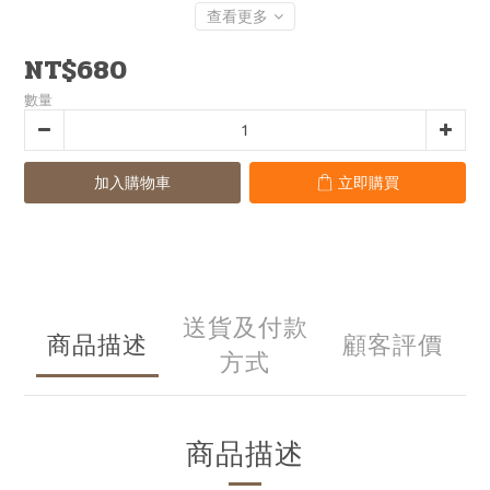
查看更多
NT$680
數量
加入購物車
立即購買
送貨及付款
商品描述
顧客評價
方式
商品描述