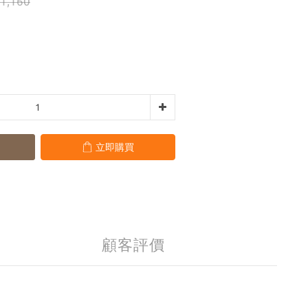
1,160
立即購買
顧客評價