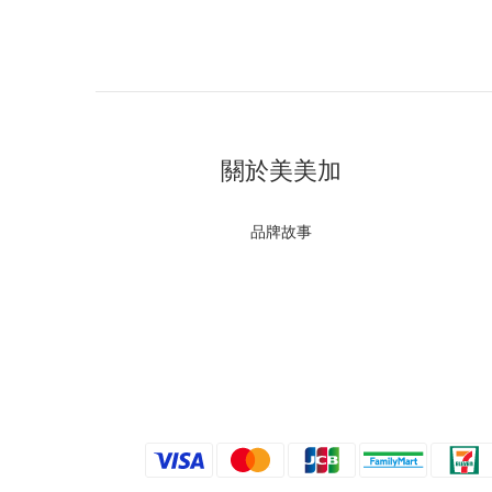
關於美美加
品牌故事