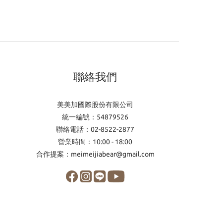
聯絡我們
美美加國際股份有限公司
統一編號：54879526
聯絡電話：02-8522-2877
營業時間：10:00 - 18:00
合作提案：meimeijiabear@gmail.com