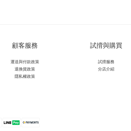
顧客服務
試揹與購買
運送與付款政策
試揹服務
退換貨政策
分店介紹
隱私權政策