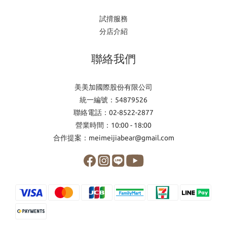
試揹服務
分店介紹
聯絡我們
美美加國際股份有限公司
統一編號：54879526
聯絡電話：02-8522-2877
營業時間：10:00 - 18:00
合作提案：meimeijiabear@gmail.com