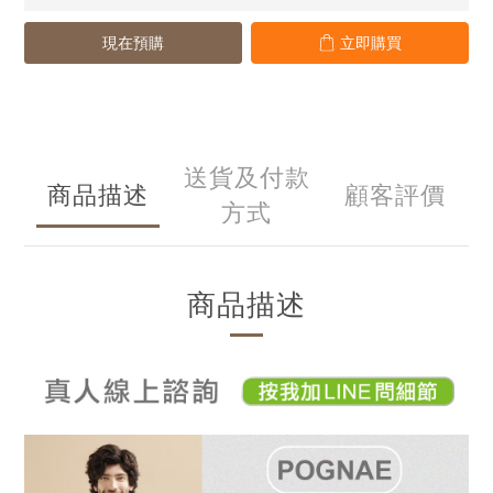
現在預購
立即購買
送貨及付款
商品描述
顧客評價
方式
商品描述