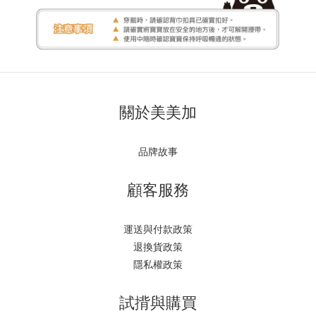
關於美美加
品牌故事
顧客服務
運送與付款政策
退換貨政策
隱私權政策
試揹與購買