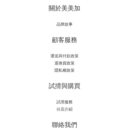
關於美美加
品牌故事
顧客服務
運送與付款政策
退換貨政策
隱私權政策
試揹與購買
試揹服務
分店介紹
聯絡我們