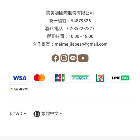
美美加國際股份有限公司
統一編號：54879526
聯絡電話：02-8522-2877
營業時間：10:00 - 18:00
合作提案：meimeijiabear@gmail.com
$
TWD
繁體中文