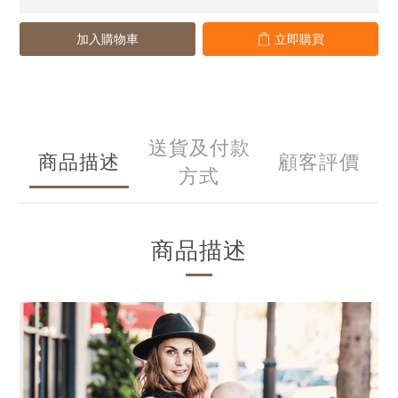
加入購物車
立即購買
送貨及付款
商品描述
顧客評價
方式
商品描述