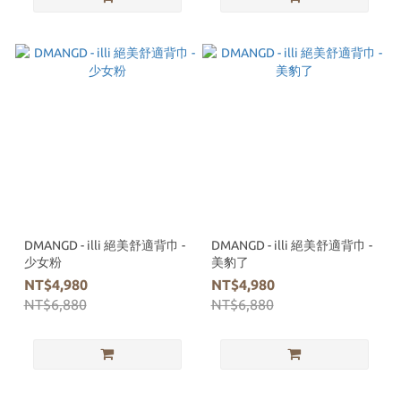
DMANGD - illi 絕美舒適背巾 -
DMANGD - illi 絕美舒適背巾 -
少女粉
美豹了
NT$4,980
NT$4,980
NT$6,880
NT$6,880