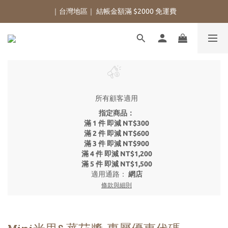
｜台灣地區｜ 結帳金額滿 $2000 免運費
所有顧客適用
指定商品：
滿 1 件 即減 NT$300
滿 2 件 即減 NT$600
滿 3 件 即減 NT$900
滿 4 件 即減 NT$1,200
滿 5 件 即減 NT$1,500
適用通路：
網店
條款與細則