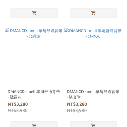
DMANGD - meli 單肩舒適背帶
DMANGD - meli 單肩舒適背帶
- 淺霧灰
- 淡杏米
NT$3,280
NT$3,280
NT$3,980
NT$3,980