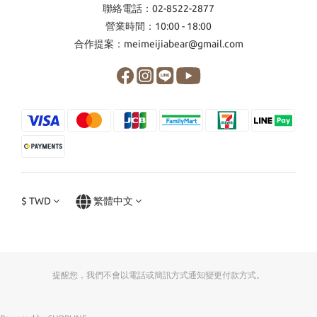
聯絡電話：02-8522-2877
營業時間：10:00 - 18:00
合作提案：meimeijiabear@gmail.com
$
TWD
繁體中文
提醒您，我們不會以電話或簡訊方式通知變更付款方式。