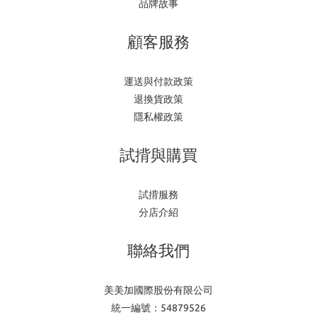
品牌故事
顧客服務
運送與付款政策
退換貨政策
隱私權政策
試揹與購買
試揹服務
分店介紹
聯絡我們
美美加國際股份有限公司
統一編號：54879526