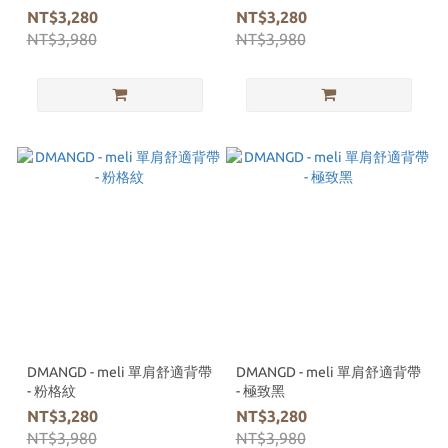
NT$3,280
NT$3,280
NT$3,980
NT$3,980
DMANGD - meli 單肩舒適背帶
DMANGD - meli 單肩舒適背帶
- 粉格紋
- 極致黑
NT$3,280
NT$3,280
NT$3,980
NT$3,980