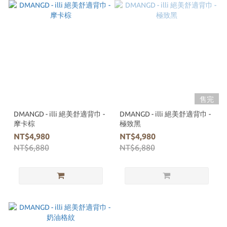
售完
DMANGD - illi 絕美舒適背巾 -
DMANGD - illi 絕美舒適背巾 -
摩卡棕
極致黑
NT$4,980
NT$4,980
NT$6,880
NT$6,880