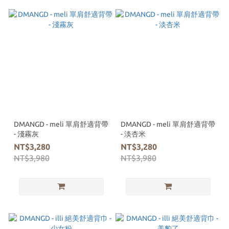
DMANGD - meli 單肩舒適背帶
DMANGD - meli 單肩舒適背帶
- 淺霧灰
- 淡杏米
NT$3,280
NT$3,280
NT$3,980
NT$3,980