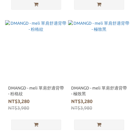
DMANGD - meli 單肩舒適背帶
DMANGD - meli 單肩舒適背帶
- 粉格紋
- 極致黑
NT$3,280
NT$3,280
NT$3,980
NT$3,980