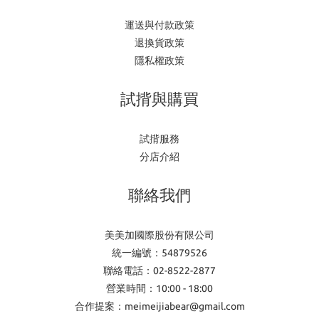
運送與付款政策
退換貨政策
隱私權政策
試揹與購買
試揹服務
分店介紹
聯絡我們
美美加國際股份有限公司
統一編號：54879526
聯絡電話：02-8522-2877
營業時間：10:00 - 18:00
合作提案：meimeijiabear@gmail.com