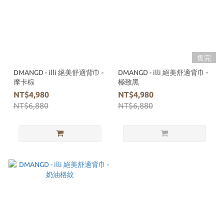
售完
DMANGD - illi 絕美舒適背巾 -
DMANGD - illi 絕美舒適背巾 -
摩卡棕
極致黑
NT$4,980
NT$4,980
NT$6,880
NT$6,880