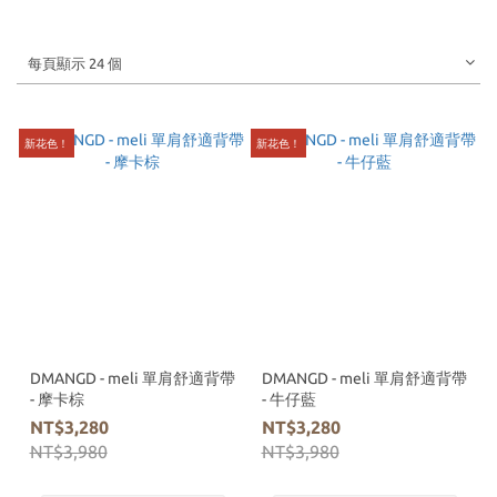
每頁顯示 24 個
新花色！
新花色！
DMANGD - meli 單肩舒適背帶
DMANGD - meli 單肩舒適背帶
- 摩卡棕
- 牛仔藍
NT$3,280
NT$3,280
NT$3,980
NT$3,980