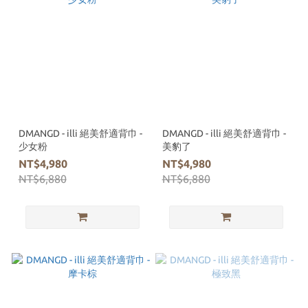
DMANGD - illi 絕美舒適背巾 -
DMANGD - illi 絕美舒適背巾 -
少女粉
美豹了
NT$4,980
NT$4,980
NT$6,880
NT$6,880