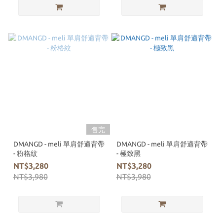
售完
DMANGD - meli 單肩舒適背帶
DMANGD - meli 單肩舒適背帶
- 粉格紋
- 極致黑
NT$3,280
NT$3,280
NT$3,980
NT$3,980