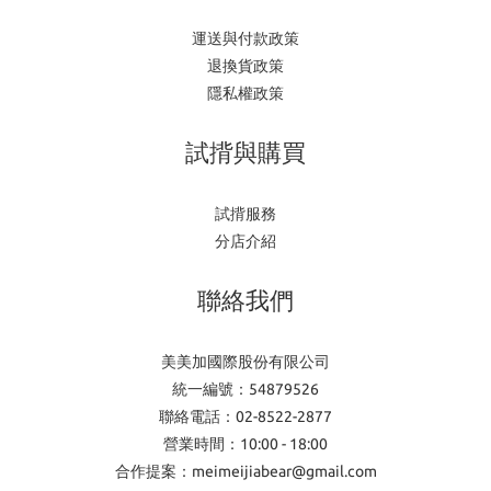
運送與付款政策
退換貨政策
隱私權政策
試揹與購買
試揹服務
分店介紹
聯絡我們
美美加國際股份有限公司
統一編號：54879526
聯絡電話：02-8522-2877
營業時間：10:00 - 18:00
合作提案：meimeijiabear@gmail.com