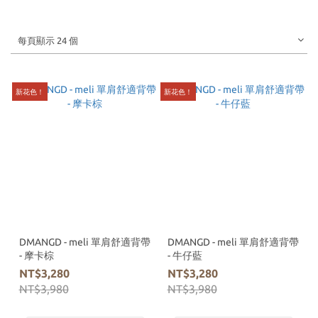
每頁顯示 24 個
新花色！
新花色！
DMANGD - meli 單肩舒適背帶
DMANGD - meli 單肩舒適背帶
- 摩卡棕
- 牛仔藍
NT$3,280
NT$3,280
NT$3,980
NT$3,980