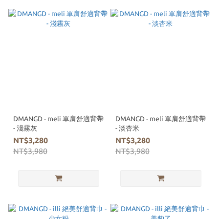
DMANGD - meli 單肩舒適背帶
DMANGD - meli 單肩舒適背帶
- 淺霧灰
- 淡杏米
NT$3,280
NT$3,280
NT$3,980
NT$3,980