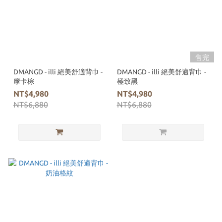
售完
DMANGD - illi 絕美舒適背巾 -
DMANGD - illi 絕美舒適背巾 -
摩卡棕
極致黑
NT$4,980
NT$4,980
NT$6,880
NT$6,880