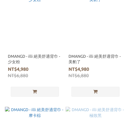
DMANGD - illi 絕美舒適背巾 -
DMANGD - illi 絕美舒適背巾 -
少女粉
美豹了
NT$4,980
NT$4,980
NT$6,880
NT$6,880