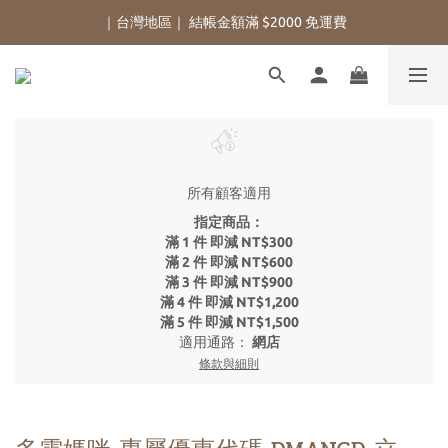
｜台灣地區｜ 結帳金額滿 $2000 免運費
所有顧客適用
指定商品：
滿 1 件 即減 NT$300
滿 2 件 即減 NT$600
滿 3 件 即減 NT$900
滿 4 件 即減 NT$1,200
滿 5 件 即減 NT$1,500
適用通路：
網店
條款與細則