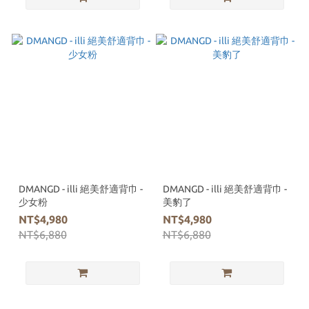
DMANGD - illi 絕美舒適背巾 -
DMANGD - illi 絕美舒適背巾 -
少女粉
美豹了
NT$4,980
NT$4,980
NT$6,880
NT$6,880