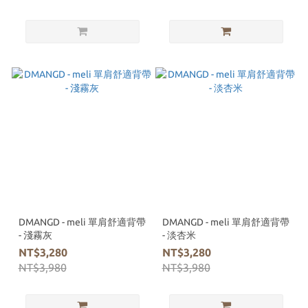
DMANGD - meli 單肩舒適背帶
DMANGD - meli 單肩舒適背帶
- 淺霧灰
- 淡杏米
NT$3,280
NT$3,280
NT$3,980
NT$3,980