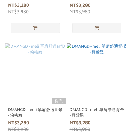
NT$3,280
NT$3,280
NT$3,980
NT$3,980
售完
DMANGD - meli 單肩舒適背帶
DMANGD - meli 單肩舒適背帶
- 粉格紋
- 極致黑
NT$3,280
NT$3,280
NT$3,980
NT$3,980