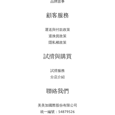
品牌故事
顧客服務
運送與付款政策
退換貨政策
隱私權政策
試揹與購買
試揹服務
分店介紹
聯絡我們
美美加國際股份有限公司
統一編號：54879526