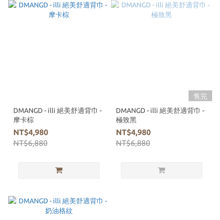
售完
DMANGD - illi 絕美舒適背巾 -
DMANGD - illi 絕美舒適背巾 -
摩卡棕
極致黑
NT$4,980
NT$4,980
NT$6,880
NT$6,880