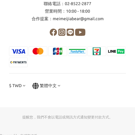
聯絡電話：02-8522-2877
營業時間：10:00 - 18:00
合作提案：meimeijiabear@gmail.com
$
TWD
繁體中文
提醒您，我們不會以電話或簡訊方式通知變更付款方式。