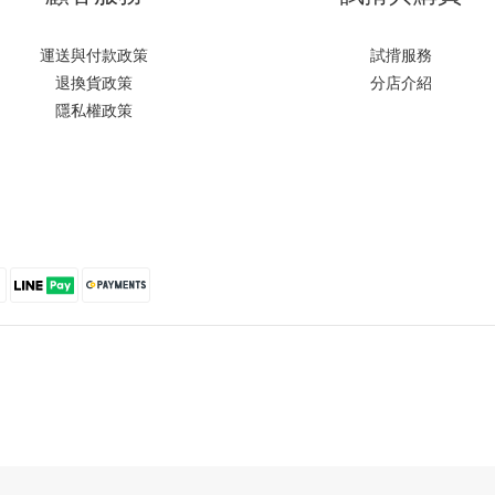
運送與付款政策
試揹服務
退換貨政策
分店介紹
隱私權政策