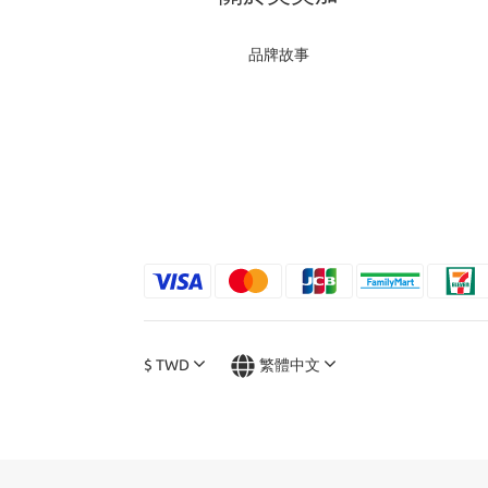
品牌故事
$
TWD
繁體中文