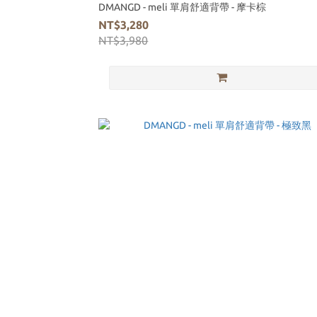
DMANGD - meli 單肩舒適背帶 - 摩卡棕
NT$3,280
NT$3,980