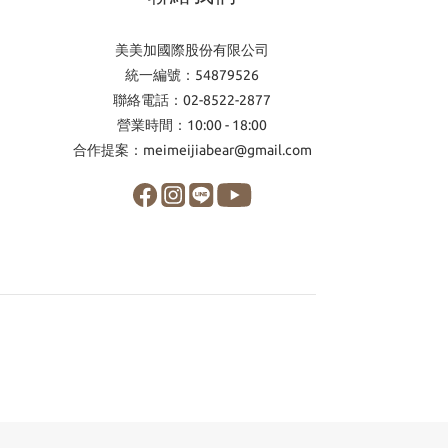
美美加國際股份有限公司
統一編號：54879526
聯絡電話：02-8522-2877
營業時間：10:00 - 18:00
合作提案：meimeijiabear@gmail.com