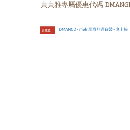
貞貞雅專屬優惠代碼 DMANGD
新花色！