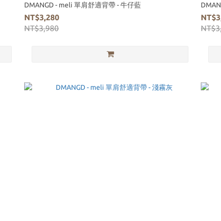
DMANGD - meli 單肩舒適背帶 - 牛仔藍
DMAN
NT$3,280
NT$3
NT$3,980
NT$3