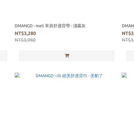
DMANGD - meli 單肩舒適背帶 - 淺霧灰
DMAN
NT$3,280
NT$3
NT$3,980
NT$3