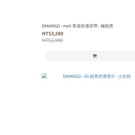
DMANGD - meli 單肩舒適背帶 - 極致黑
NT$3,280
NT$3,980