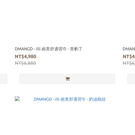
DMANGD - illi 絕美舒適背巾 - 美豹了
DMAN
NT$4,980
NT$4
NT$6,880
NT$6