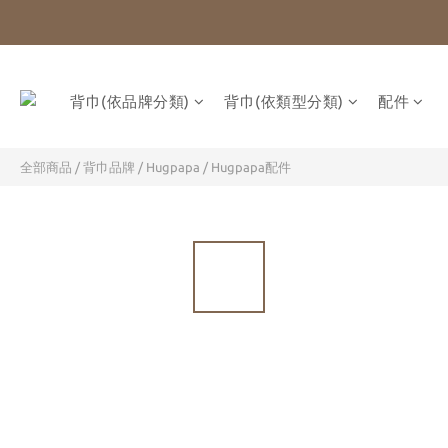
背巾(依品牌分類)
背巾(依類型分類)
配件
全部商品
/
背巾品牌
/
Hugpapa
/
Hugpapa配件