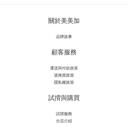
關於美美加
品牌故事
顧客服務
運送與付款政策
退換貨政策
隱私權政策
試揹與購買
試揹服務
分店介紹