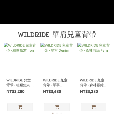
WILDRIDE 單肩兒童背帶
WILDRIDE 兒童
WILDRIDE 兒童
WILDRIDE 兒童
背帶 - 粗曠鐵灰
背帶 - 單寧
背帶 - 森林蕨綠
Iron
Denim
Fern
NT$3,280
NT$3,680
NT$3,280