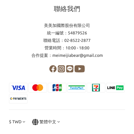
聯絡我們
美美加國際股份有限公司
統一編號：54879526
聯絡電話：02-8522-2877
營業時間：10:00 - 18:00
合作提案：meimeijiabear@gmail.com
$
TWD
繁體中文