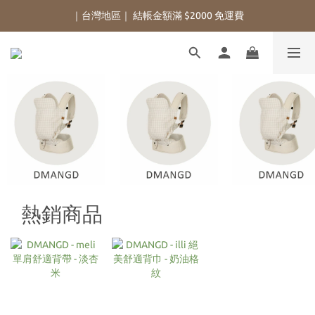
｜台灣地區｜ 結帳金額滿 $2000 免運費
熱銷商品