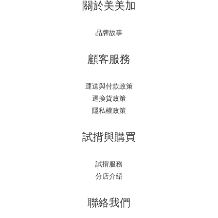
關於美美加
品牌故事
顧客服務
運送與付款政策
退換貨政策
隱私權政策
試揹與購買
試揹服務
分店介紹
聯絡我們