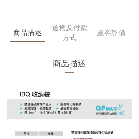
送貨及付款
商品描述
顧客評價
方式
商品描述