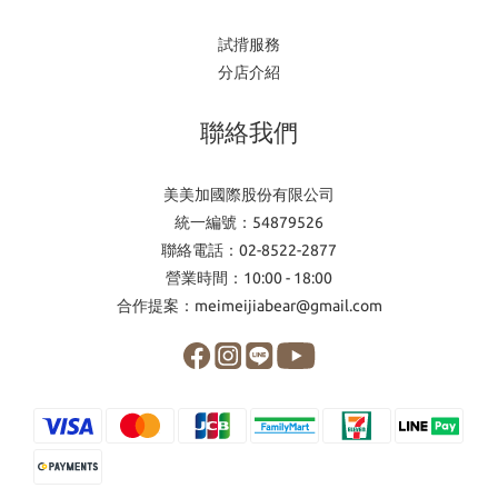
試揹服務
分店介紹
聯絡我們
美美加國際股份有限公司
統一編號：54879526
聯絡電話：02-8522-2877
營業時間：10:00 - 18:00
合作提案：meimeijiabear@gmail.com