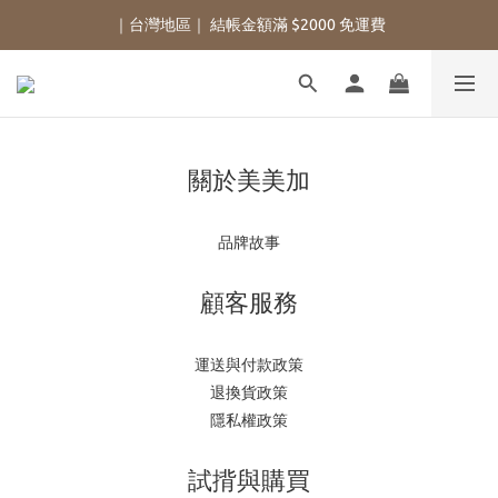
｜台灣地區｜ 結帳金額滿 $2000 免運費
關於美美加
品牌故事
顧客服務
運送與付款政策
退換貨政策
隱私權政策
試揹與購買